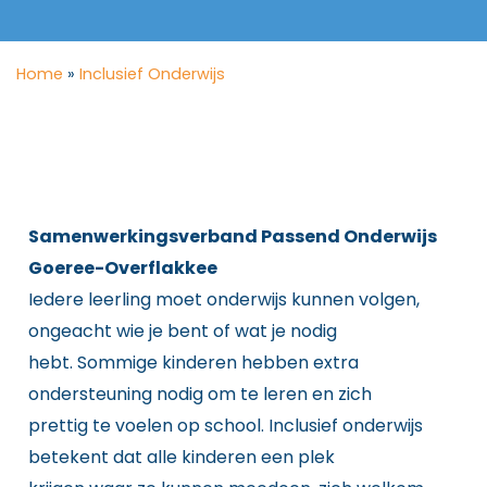
Home
»
Inclusief Onderwijs
Samenwerkingsverband Passend Onderwijs
Goeree-Overflakkee
Iedere leerling moet onderwijs kunnen volgen,
ongeacht wie je bent of wat je nodig
hebt. Sommige kinderen hebben extra
ondersteuning nodig om te leren en zich
prettig te voelen op school. Inclusief onderwijs
betekent dat alle kinderen een plek