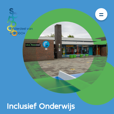
Onderdeel van
SOPOGO
Inclusief Onderwijs