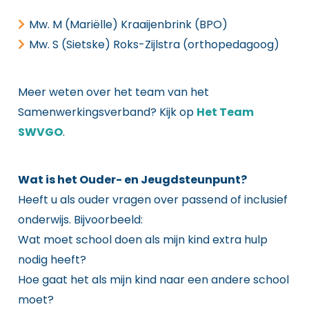
Mw. M (Mariëlle) Kraaijenbrink (BPO)
Mw. S (Sietske) Roks-Zijlstra (orthopedagoog)
Meer weten over het team van het
Samenwerkingsverband? Kijk op
Het Team
SWVGO
.
Wat is het Ouder- en Jeugdsteunpunt?
Heeft u als ouder vragen over passend of inclusief
onderwijs. Bijvoorbeeld:
Wat moet school doen als mijn kind extra hulp
nodig heeft?
Hoe gaat het als mijn kind naar een andere school
moet?