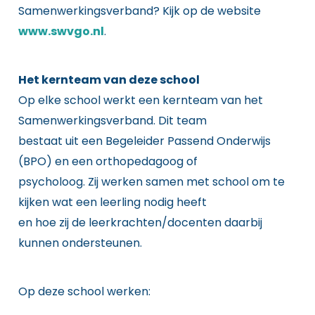
Samenwerkingsverband? Kijk op de website
www.swvgo.nl
.
Het kernteam van deze school
Op elke school werkt een kernteam van het
Samenwerkingsverband. Dit team
bestaat uit een Begeleider Passend Onderwijs
(BPO) en een orthopedagoog of
psycholoog. Zij werken samen met school om te
kijken wat een leerling nodig heeft
en hoe zij de leerkrachten/docenten daarbij
kunnen ondersteunen.
Op deze school werken: