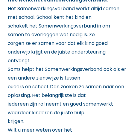
Het Samenwerkingsverband werkt altijd samen
met school. School kent het kind en
schakelt het Samenwerkingsverband in om
samen te overleggen wat nodig is. Zo
zorgen ze er samen voor dat elk kind goed
onderwijs krijgt en de juiste ondersteuning
ontvangt.
Soms helpt het Samenwerkingsverband ook als er
een andere zienswijze is tussen
ouders en school. Dan zoeken ze samen naar een
oplossing. Het belangrijkste is dat
iedereen zijn rol neemt en goed samenwerkt
waardoor kinderen de juiste hulp
krijgen.
Wilt u meer weten over het