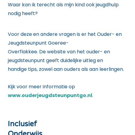
Waar kan ik terecht als mijn kind ook jeugdhulp
nodig heeft?
Voor deze en andere vragen is er het Ouder- en
Jeugdsteunpunt Goeree-
Overflakkee. De website van het ouder- en
jeugdsteunpunt geeft duidelijke uitleg en
handige tips, zowel aan ouders als aan leerlingen.
Kijk voor meer informatie op
www.ouderjeugdsteunpuntgo.nl
.
Inclusief
Onderwijs