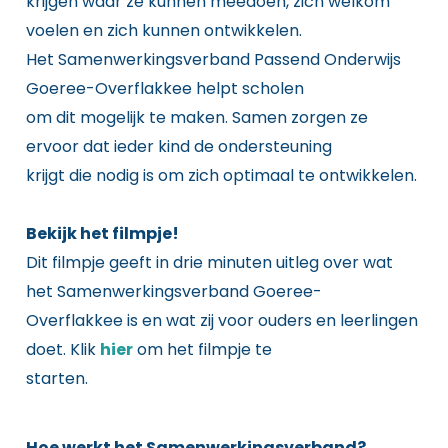
krijgen waar ze kunnen meedoen, zich welkom
voelen en zich kunnen ontwikkelen.
Het Samenwerkingsverband Passend Onderwijs
Goeree-Overflakkee helpt scholen
om dit mogelijk te maken. Samen zorgen ze
ervoor dat ieder kind de ondersteuning
krijgt die nodig is om zich optimaal te ontwikkelen.
Bekijk het filmpje!
Dit filmpje geeft in drie minuten uitleg over wat
het Samenwerkingsverband Goeree-
Overflakkee is en wat zij voor ouders en leerlingen
doet. Klik
hier
om het filmpje te
starten.
Hoe werkt het Samenwerkingsverband?