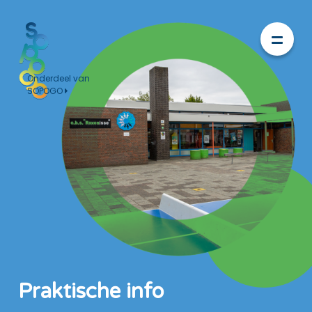
Onderdeel van
SOPOGO
Praktische info