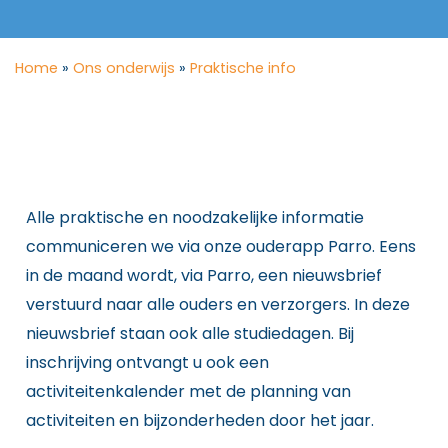
Home
»
Ons onderwijs
»
Praktische info
Alle praktische en noodzakelijke informatie
communiceren we via onze ouderapp Parro. Eens
in de maand wordt, via Parro, een nieuwsbrief
verstuurd naar alle ouders en verzorgers. In deze
nieuwsbrief staan ook alle studiedagen. Bij
inschrijving ontvangt u ook een
activiteitenkalender met de planning van
activiteiten en bijzonderheden door het jaar.