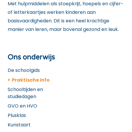
Met hulpmiddelen als stoepkrijt, hoepels en cijfer-
of letterkaartjes werken kinderen aan
basisvaardigheden. Dit is een heel krachtige
manier van leren, maar bovenal gezond en leuk.
Ons onderwijs
De schoolgids
Praktische info
Schooltijden en
studiedagen
GVO en HVO
Plusklas
Kunstaart