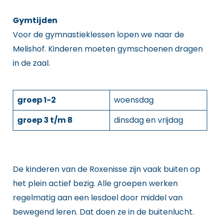
Gymtijden
Voor de gymnastieklessen lopen we naar de
Melishof. Kinderen moeten gymschoenen dragen
in de zaal.
groep 1-2
woensdag
groep 3 t/m 8
dinsdag en vrijdag
De kinderen van de Roxenisse zijn vaak buiten op
het plein actief bezig. Alle groepen werken
regelmatig aan een lesdoel door middel van
bewegend leren. Dat doen ze in de buitenlucht.